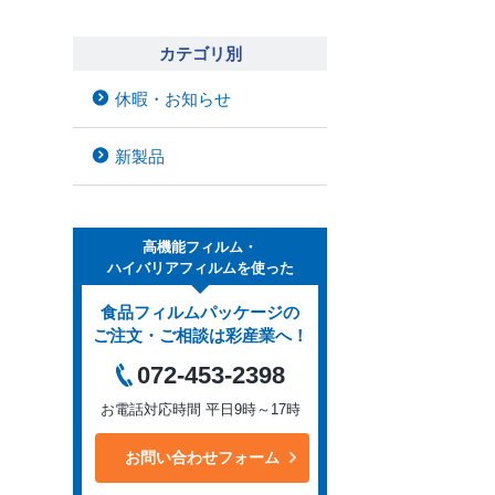
カテゴリ別
休暇・お知らせ
新製品
高機能フィルム・
ハイバリアフィルムを使った
食品フィルムパッケージの
ご注文・ご相談は彩産業へ！
072-453-2398
お電話対応時間 平日9時～17時
お問い合わせフォーム