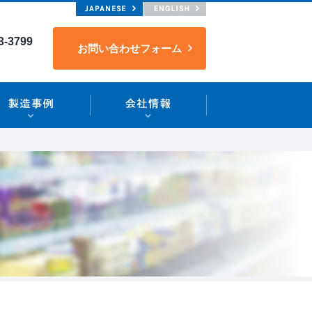
3-3799
お問い合わせフォーム