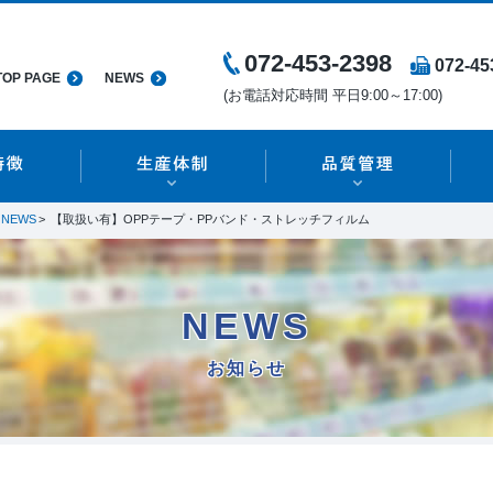
072-453-2398
072-45
TOP PAGE
NEWS
(お電話対応時間 平日9:00～17:00)
NEWS
【取扱い有】OPPテープ・PPバンド・ストレッチフィルム
NEWS
お知らせ