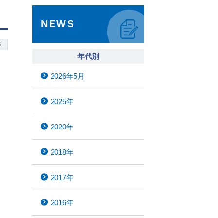
NEWS
S
年代別
2026年5月
2025年
2020年
2018年
2017年
2016年