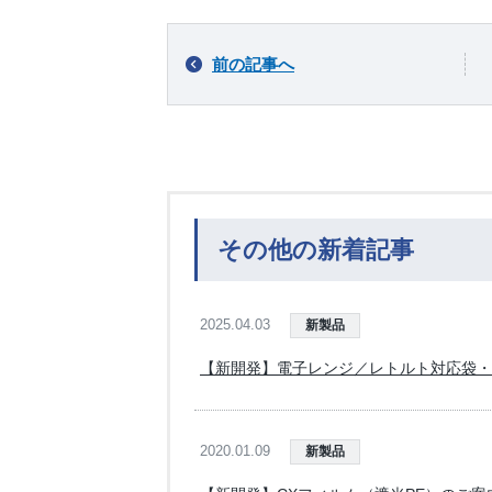
前の記事へ
その他の新着記事
2025.04.03
新製品
【新開発】電子レンジ／レトルト対応袋・
2020.01.09
新製品