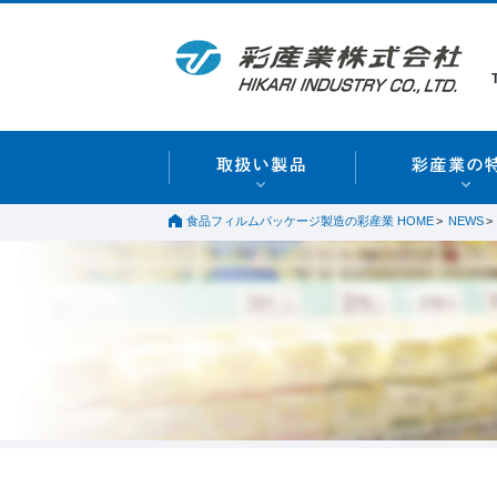
食品フィルムパッケージ製造の彩産業 HOME
NEWS