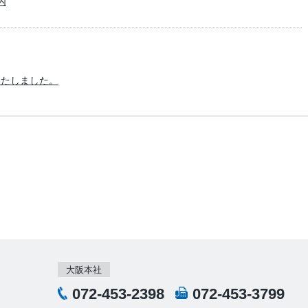
内
いたしました。
大阪本社
072-453-2398
072-453-3799