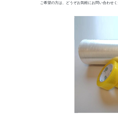
ご希望の方は、どうぞお気軽にお問い合わせく