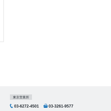
東京営業所
03-6272-4501
03-3261-9577