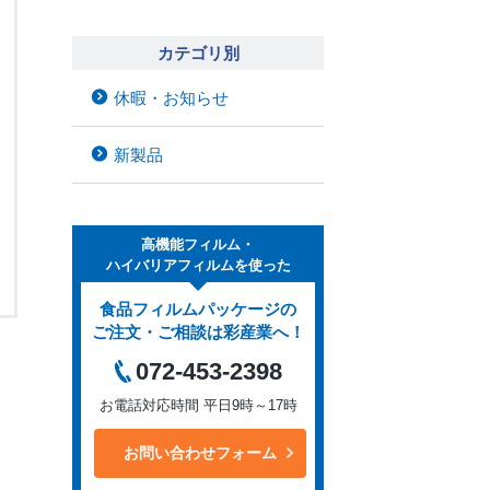
カテゴリ別
休暇・お知らせ
新製品
高機能フィルム・
ハイバリアフィルムを使った
食品フィルムパッケージの
ご注文・ご相談は彩産業へ！
072-453-2398
お電話対応時間 平日9時～17時
お問い合わせフォーム