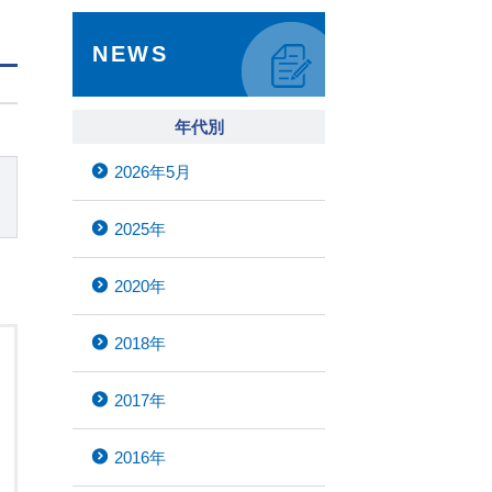
NEWS
年代別
2026年5月
2025年
2020年
2018年
2017年
2016年