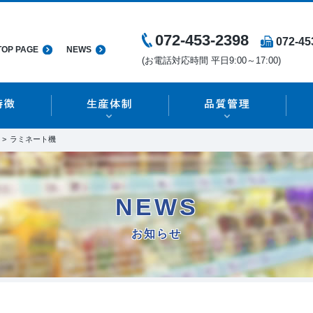
072-453-2398
072-45
TOP PAGE
NEWS
(お電話対応時間 平日9:00～17:00)
ラミネート機
NEWS
お知らせ