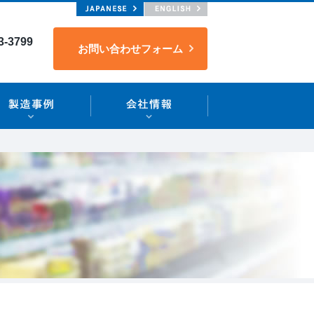
3-3799
お問い合わせフォーム