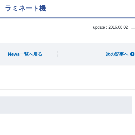
ラミネート機
update :
2016.08.02
News一覧へ戻る
次の記事へ