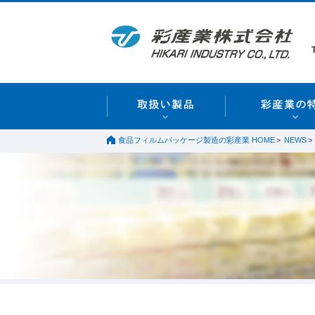
食品フィルムパッケージ製造の彩産業 HOME
NEWS