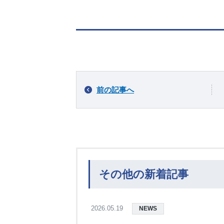
前の記事へ
その他の新着記事
2026.05.19
NEWS