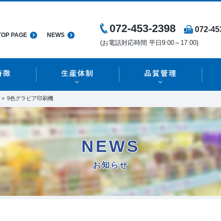
072-453-2398
072-45
TOP PAGE
NEWS
(お電話対応時間 平日9:00～17:00)
9色グラビア印刷機
NEWS
お知らせ