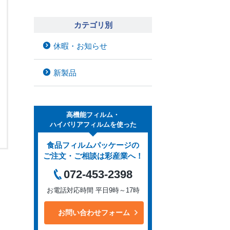
カテゴリ別
休暇・お知らせ
新製品
高機能フィルム・
ハイバリアフィルムを使った
食品フィルムパッケージの
ご注文・ご相談は彩産業へ！
072-453-2398
お電話対応時間 平日9時～17時
お問い合わせフォーム