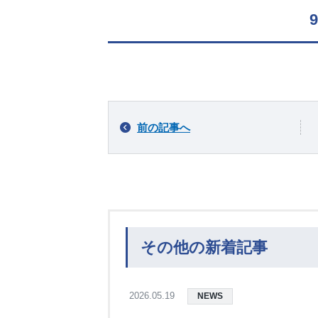
前の記事へ
その他の新着記事
2026.05.19
NEWS