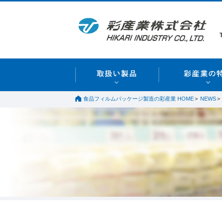
食品フィルムパッケージ製造の彩産業 HOME
NEWS