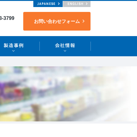
3-3799
お問い合わせフォーム