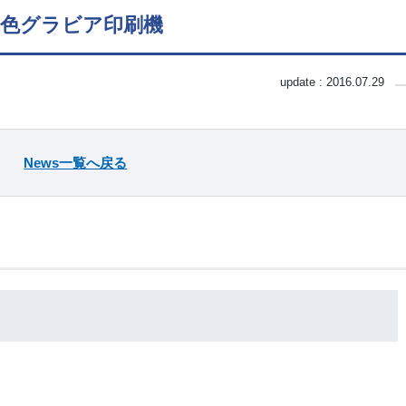
9色グラビア印刷機
update :
2016.07.29
News一覧へ戻る