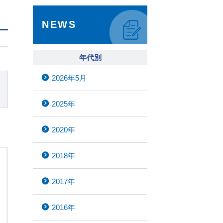
NEWS
年代別
2026年5月
2025年
2020年
2018年
2017年
2016年